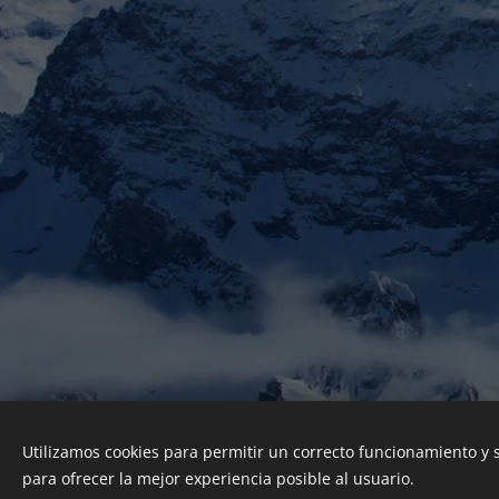
Utilizamos cookies para permitir un correcto funcionamiento y
para ofrecer la mejor experiencia posible al usuario.