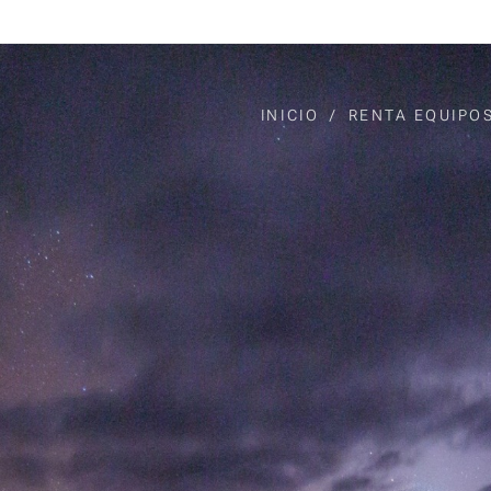
INICIO
RENTA EQUIPO