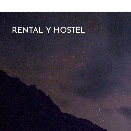
RENTAL Y HOSTEL
CHUMANGO