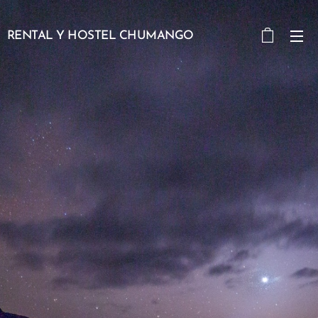
RENTAL Y HOSTEL CHUMANGO