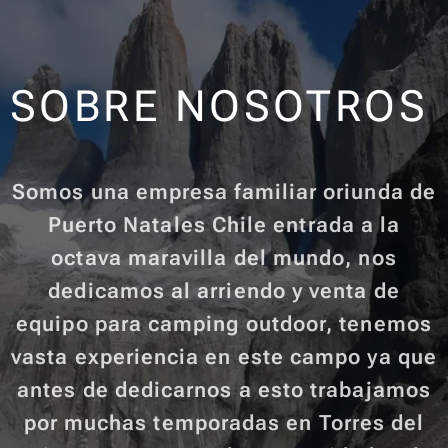
SOBRE NOSOTROS
Somos una empresa familiar oriunda de
Puerto Natales Chile entrada a la
octava maravilla del mundo, nos
dedicamos al arriendo y venta de
equipo para camping outdoor, tenemos
vasta experiencia en este campo ya que
antes de dedicarnos a esto trabajamos
por muchas temporadas en Torres del