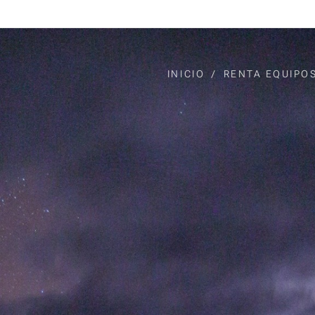
INICIO
RENTA EQUIPO