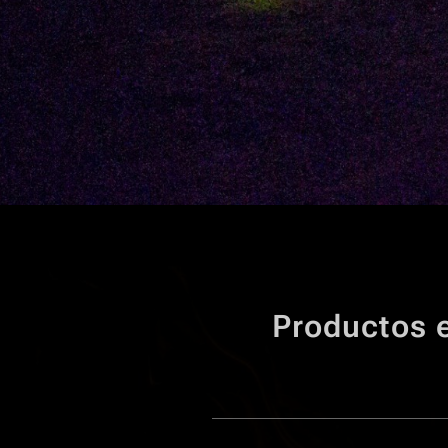
Productos 