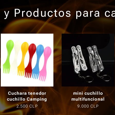
 y Productos para 
Cuchara tenedor
mini cuchillo
cuchillo Camping
multifuncional
2.500
CLP
9.000
CLP