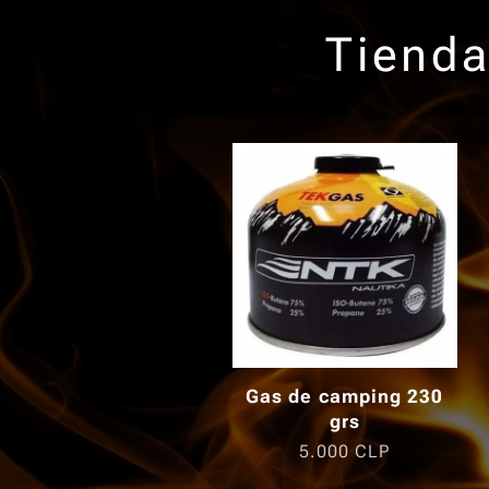
Tienda
Gas de camping 230
grs
5.000
CLP