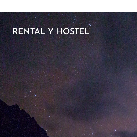
RENTAL Y HOSTEL
CHUMANGO