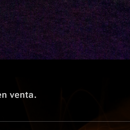
en venta.