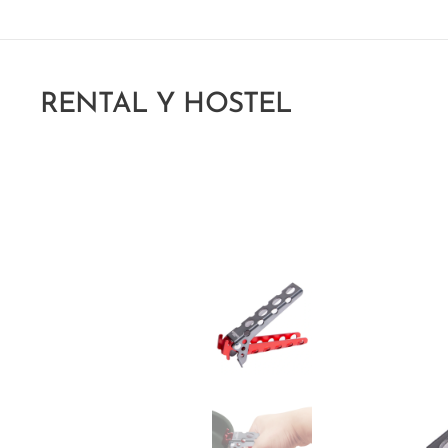
RENTAL Y HOSTEL
CHUMANGO