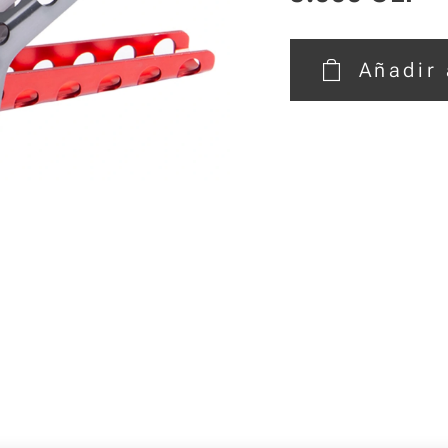
Añadir 