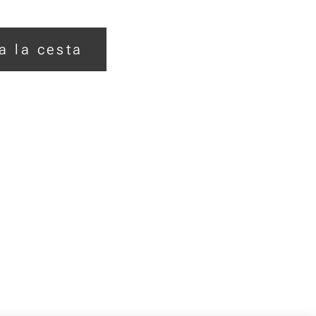
a la cesta