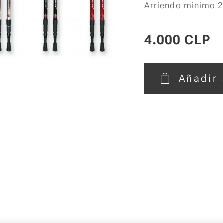
Arriendo minimo 2
4.000
CLP
Añadir 