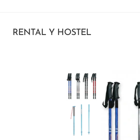
RENTAL Y HOSTEL
CHUMANGO